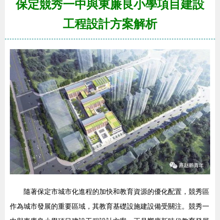
保定競秀一中與東廉良小學項目建設
工程設計方案解析
隨著保定市城市化進程的加快和教育資源的優化配置，競秀區
作為城市發展的重要區域，其教育基礎設施建設備受關注。競秀一