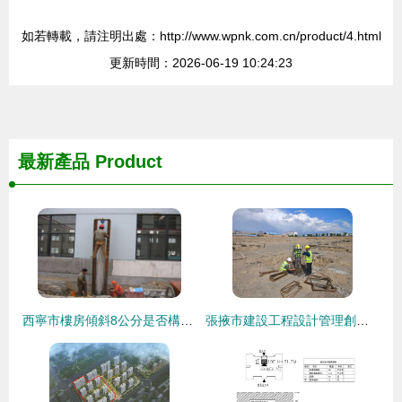
如若轉載，請注明出處：http://www.wpnk.com.cn/product/4.html
更新時間：2026-06-19 10:24:23
最新產品
Product
西寧市樓房傾斜8公分是否構成危房？——從建設工程設計角度解析
張掖市建設工程設計管理創新與實踐探索